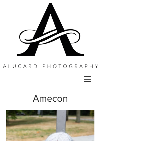
Amecon